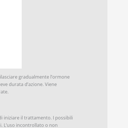
 rilasciare gradualmente l’ormone
breve durata d’azione. Viene
ate.
iniziare il trattamento. I possibili
ci. L’uso incontrollato o non