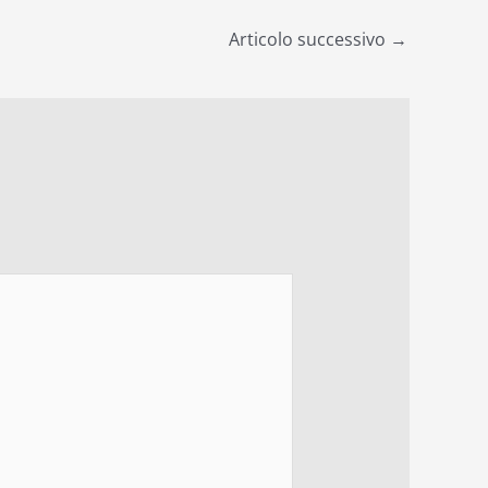
Articolo successivo
→