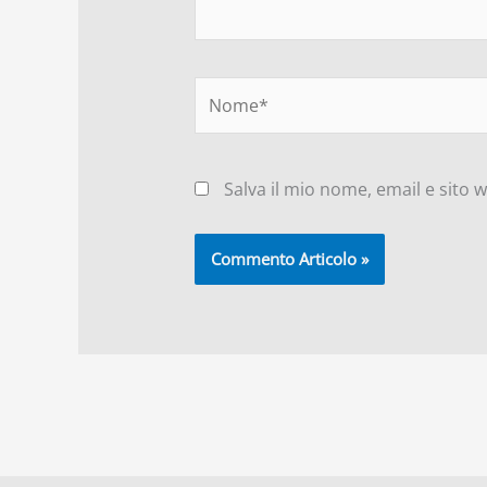
Nome*
Salva il mio nome, email e sito