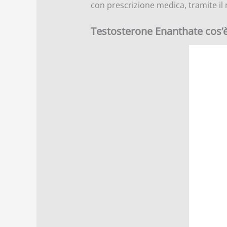
con prescrizione medica, tramite il
Testosterone Enanthate cos’